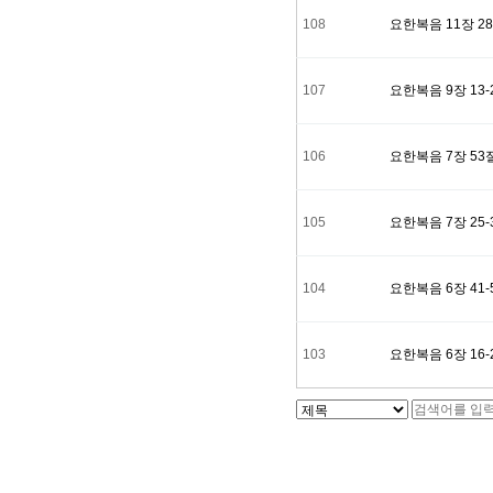
108
요한복음 11장 28
107
요한복음 9장 13-
106
요한복음 7장 53절
105
요한복음 7장 25-
104
요한복음 6장 41-
103
요한복음 6장 16-
맨끝